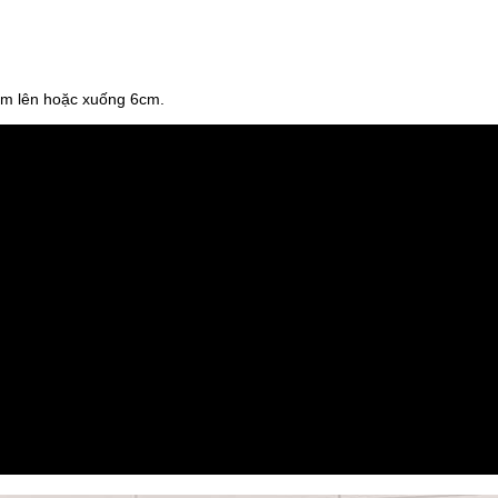
iảm lên hoặc xuống 6cm.