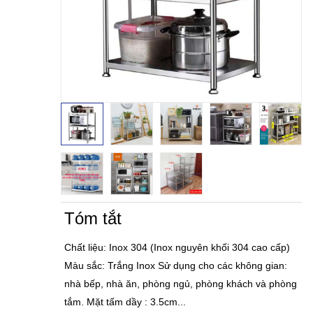
Tóm tắt
Chất liệu: Inox 304 (Inox nguyên khối 304 cao cấp)
Màu sắc: Trắng Inox Sử dụng cho các không gian:
nhà bếp, nhà ăn, phòng ngủ, phòng khách và phòng
tắm. Mặt tấm dầy : 3.5cm...