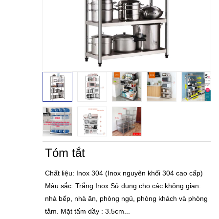
Tóm tắt
Chất liệu: Inox 304 (Inox nguyên khối 304 cao cấp)
Màu sắc: Trắng Inox Sử dụng cho các không gian:
nhà bếp, nhà ăn, phòng ngủ, phòng khách và phòng
tắm. Mặt tấm dầy : 3.5cm...