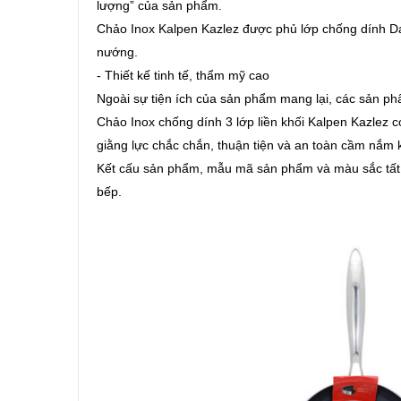
lượng” của sản phẩm.
Chảo Inox Kalpen Kazlez được phủ lớp chống dính Dai
nướng.
- Thiết kế tinh tế, thẩm mỹ cao
Ngoài sự tiện ích của sản phẩm mang lại, các sản p
Chảo Inox chống dính 3 lớp liền khối Kalpen Kazlez 
giằng lực chắc chắn, thuận tiện và an toàn cầm nắm 
Kết cấu sản phẩm, mẫu mã sản phẩm và màu sắc tất 
bếp.