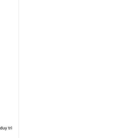
duy trì