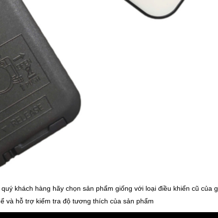
à quý khách hàng hãy chọn sản phẩm giống với loại điều khiển cũ của g
hể và hỗ trợ kiểm tra độ tương thích của sản phẩm