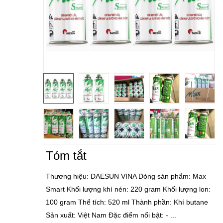
Tóm tắt
Thương hiệu: DAESUN VINA Dòng sản phẩm: Max
Smart Khối lượng khí nén: 220 gram Khối lượng lon:
100 gram Thể tích: 520 ml Thành phần: Khí butane
Sản xuất: Việt Nam Đặc điểm nổi bật: - ...