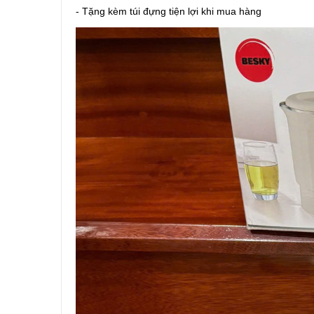
- Tặng kèm túi đựng tiện lợi khi mua hàng