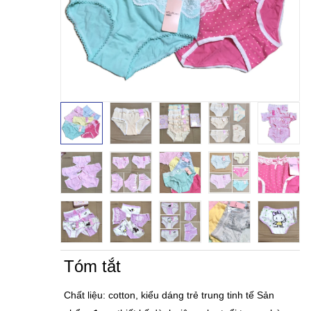
Tóm tắt
Chất liệu: cotton, kiểu dáng trẻ trung tinh tế Sản