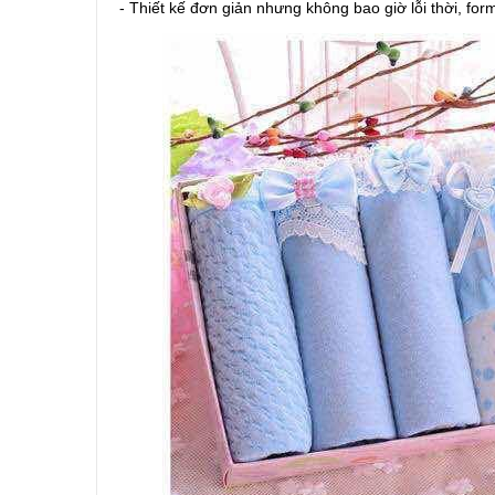
- Thiết kế đơn giản nhưng không bao giờ lỗi thời, fo