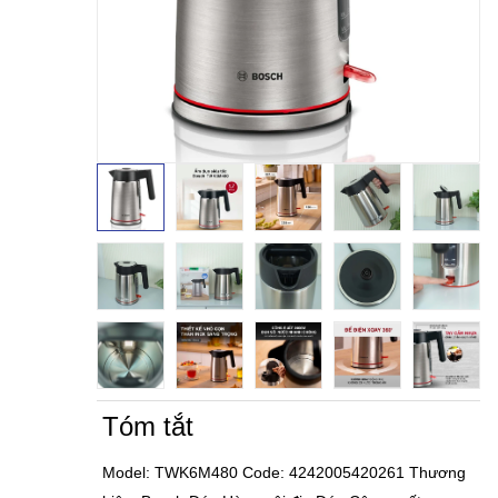
Tóm tắt
Model: TWK6M480 Code: 4242005420261 Thương