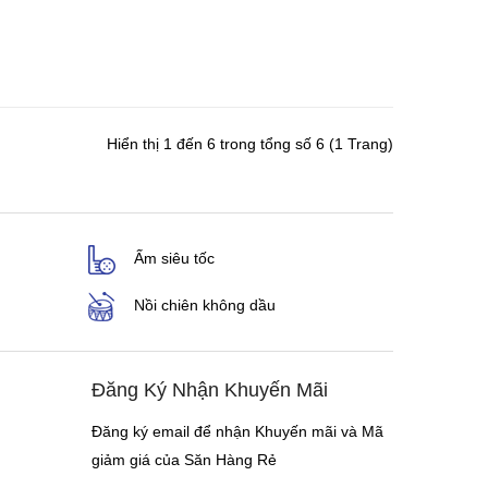
Hiển thị 1 đến 6 trong tổng số 6 (1 Trang)
Ấm siêu tốc
Nồi chiên không dầu
Đăng Ký Nhận Khuyến Mãi
Đăng ký email để nhận Khuyến mãi và Mã
giảm giá của Săn Hàng Rẻ