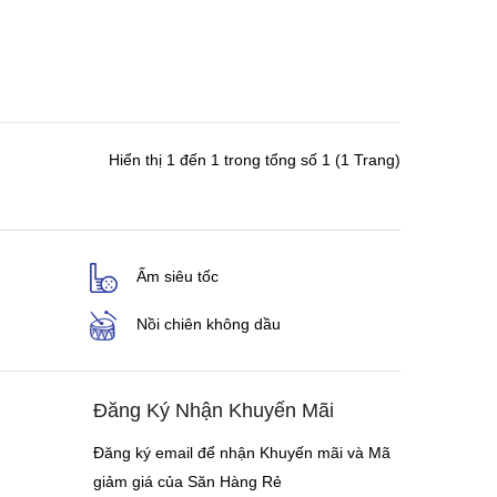
Hiển thị 1 đến 1 trong tổng số 1 (1 Trang)
Ấm siêu tốc
Nồi chiên không dầu
Đăng Ký Nhận Khuyến Mãi
Đăng ký email để nhận Khuyến mãi và Mã
giảm giá của Săn Hàng Rẻ