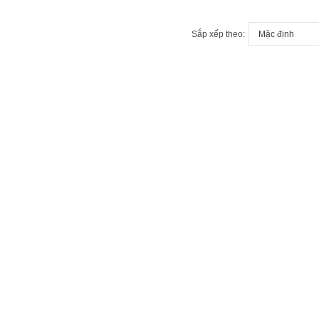
Sắp xếp theo: