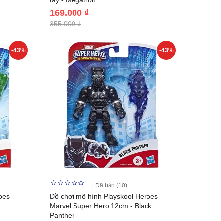
tay - Megatron
169.000 ₫
355.000 ₫
-43%
-43%
Đã bán (10)
oes
Đồ chơi mô hình Playskool Heroes
k
Marvel Super Hero 12cm - Black
Panther