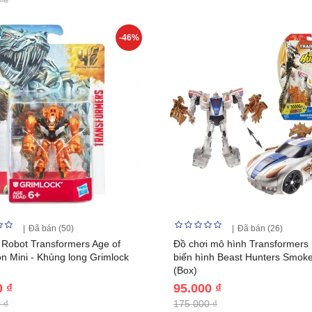
 ₫
-46%
Đã bán (50)
Đã bán (26)
 Robot Transformers Age of
Đồ chơi mô hình Transformers
ion Mini - Khủng long Grimlock
biến hình Beast Hunters Smok
(Box)
0 ₫
95.000 ₫
 ₫
175.000 ₫