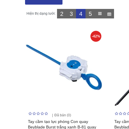
2
3
4
5
Hiện thị dạng lưới:
-42%
Đã bán (0)
Tay cầm tạo lực phóng Con quay
Tay cầm
Beyblade Burst trắng xanh B-81 quay
Beyblad