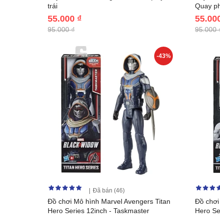
trái
Quay ph
55.000 ₫
55.00
95.000 ₫
95.000 
-43%
Đã bán (46)
Đồ chơi Mô hình Marvel Avengers Titan
Đồ chơi
Hero Series 12inch - Taskmaster
Hero Se