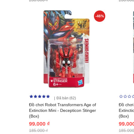
250.000 ₫
250.000
-46%
Đã bán (62)
Đồ chơi Robot Transformers Age of
Đồ chơi
Extinction Mini - Decepticon Stinger
Extinct
(Box)
(Box)
99.000 ₫
99.00
185.000 ₫
185.000