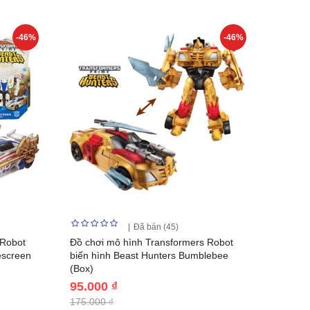
-46%
-46%
Đã bán (45)
 Robot
Đồ chơi mô hình Transformers Robot
escreen
biến hình Beast Hunters Bumblebee
(Box)
95.000 ₫
175.000 ₫