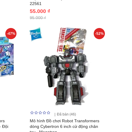
22561
55.000 ₫
95.000 ₫
-47%
-52%
Đã bán (46)
ers
Mô hình Đồ chơi Robot Transformers
- Đội
dòng Cybertron 6 inch cử động chân