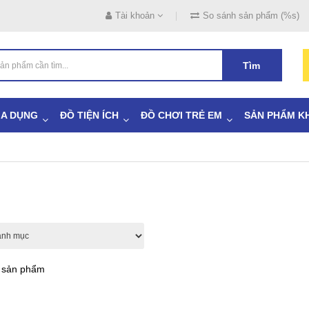
Tài khoản
So sánh sản phẩm (%s)
Tìm
IA DỤNG
ĐỒ TIỆN ÍCH
ĐỒ CHƠI TRẺ EM
SẢN PHẨM K
ả sản phẩm