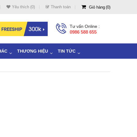
Yêu thích (0)
Thanh toán
Giỏ hàng
0
Tư vấn Online :
0986 588 655
HÁC
THƯƠNG HIỆU
TIN TỨC