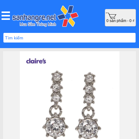
0 sản phẩm - 0 ₫