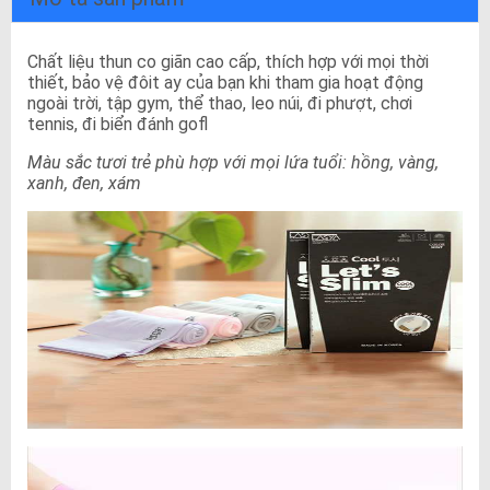
Chất liệu thun co giãn cao cấp, thích hợp với mọi thời
thiết, bảo vệ đôit ay của bạn khi tham gia hoạt động
ngoài trời, tập gym, thể thao, leo núi, đi phượt, chơi
tennis, đi biển đánh gofl
Màu sắc tươi trẻ phù hợp với mọi lứa tuổi: hồng, vàng,
xanh, đen, xám