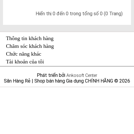
Hiển thị 0 đến 0 trong tổng số 0 (0 Trang)
Thông tin khách hàng
Chăm sóc khách hàng
Chức năng khác
Tài khoản của tôi
Phát triển bởi
Ankosoft Center
Săn Hàng Rẻ | Shop bán hàng Gia dụng CHÍNH HÃNG © 2026