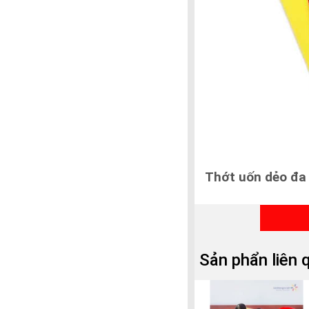
Thớt uốn dẻo đa
Sản phẩn liên 