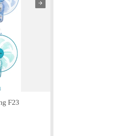
ng F23