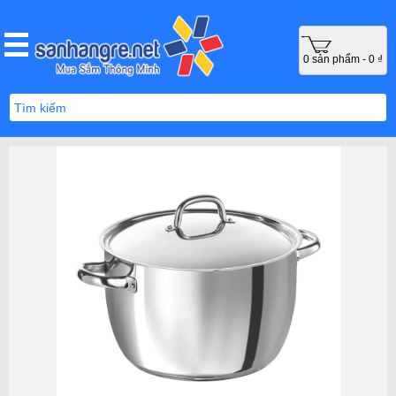
0 sản phẩm - 0 ₫