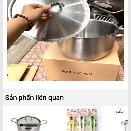
Sản phẩn liên quan