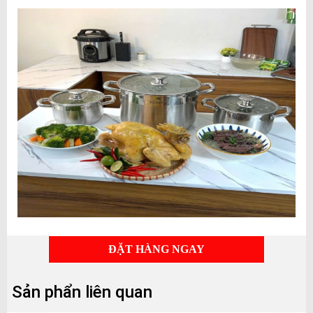
ĐẶT HÀNG NGAY
Sản phẩn liên quan