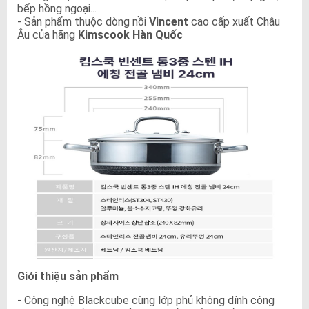
bếp hồng ngoại...
- Sản phẩm thuộc dòng nồi
Vincent
cao cấp xuất Châu
Âu của hãng
Kimscook Hàn Quốc
Giới thiệu sản phẩm
- Công nghệ Blackcube cùng lớp phủ không dính công