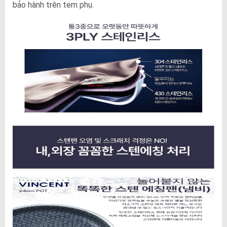
bảo hành trên tem phụ.