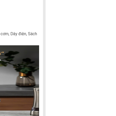
 cơm, Dây điện, Sách