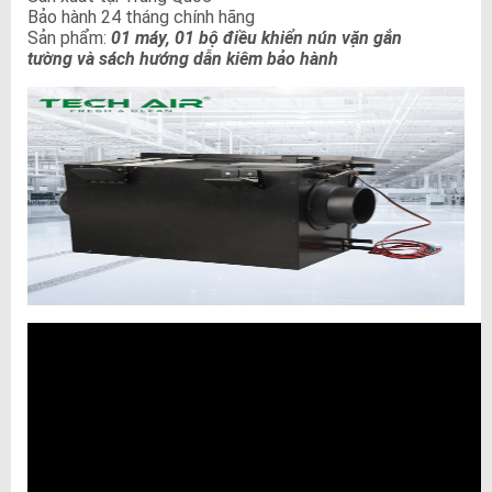
Bảo hành 24 tháng chính hãng
Sản phẩm:
01 máy, 01 bộ điều khiển nún vặn gắn
tường và sách hướng dẫn kiêm bảo hành