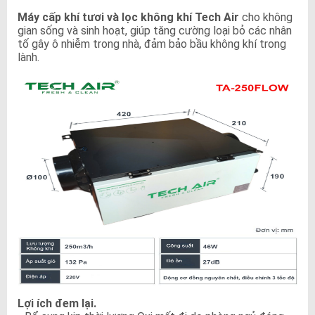
Máy cấp khí tươi và lọc không khí Tech Air
cho không
gian sống và sinh hoạt, giúp tăng cường loại bỏ các nhân
tố gây ô nhiễm trong nhà, đảm bảo bầu không khí trong
lành.
Lợi ích đem lại.