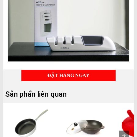
ĐẶT HÀNG NGAY
Sản phẩn liên quan