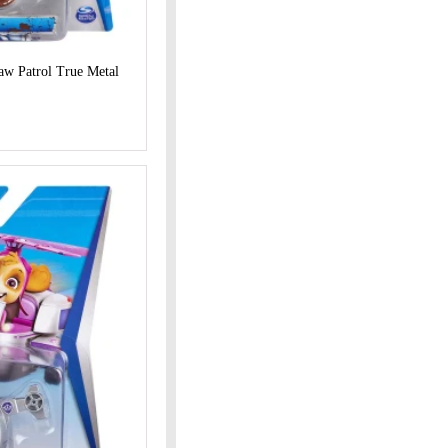
aw Patrol True Metal