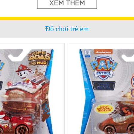
Đồ chơi trẻ em