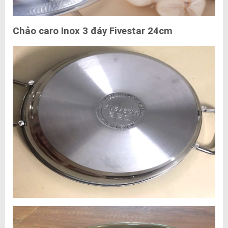
Chảo caro Inox 3 đáy Fivestar 24cm