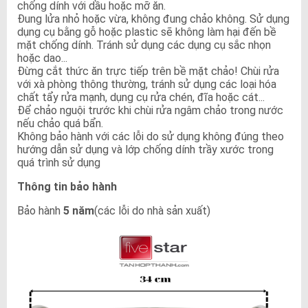
chống dính với dầu hoặc mỡ ăn.
Đung lửa nhỏ hoặc vừa, không đung chảo không. Sử dụng
dụng cụ bằng gỗ hoặc plastic sẽ không làm hại đến bề
mặt chống dính. Tránh sử dụng các dụng cụ sắc nhọn
hoặc dao...
Đừng cắt thức ăn trực tiếp trên bề mặt chảo! Chùi rửa
với xà phòng thông thường, tránh sử dụng các loại hóa
chất tẩy rửa mạnh, dụng cụ rửa chén, đĩa hoặc cát...
Để chảo nguội trước khi chùi rửa ngâm chảo trong nước
nếu chảo quá bẩn.
Không bảo hành với các lỗi do sử dụng không đúng theo
hướng dẫn sử dụng và lớp chống dính trầy xước trong
quá trình sử dụng
Thông tin bảo hành
Bảo hành
5 năm
(các lỗi do nhà sản xuất)