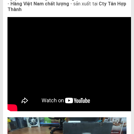
-
Hàng Việt Nam chất lượng
- sản xuất tại
Cty Tân Hợp
Thành