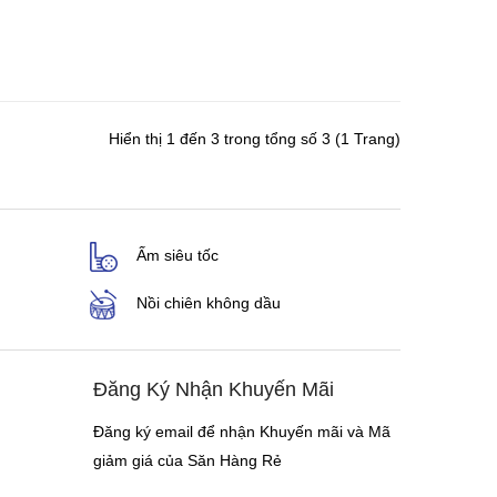
Hiển thị 1 đến 3 trong tổng số 3 (1 Trang)
Ấm siêu tốc
Nồi chiên không dầu
Đăng Ký Nhận Khuyến Mãi
Đăng ký email để nhận Khuyến mãi và Mã
giảm giá của Săn Hàng Rẻ