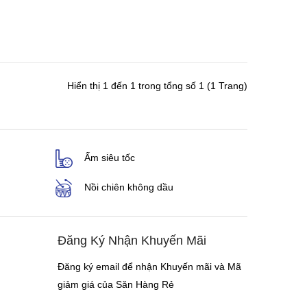
Hiển thị 1 đến 1 trong tổng số 1 (1 Trang)
Ấm siêu tốc
Nồi chiên không dầu
Đăng Ký Nhận Khuyến Mãi
Đăng ký email để nhận Khuyến mãi và Mã
giảm giá của Săn Hàng Rẻ