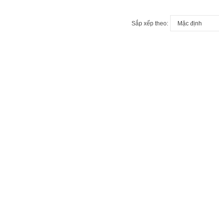
Sắp xếp theo: