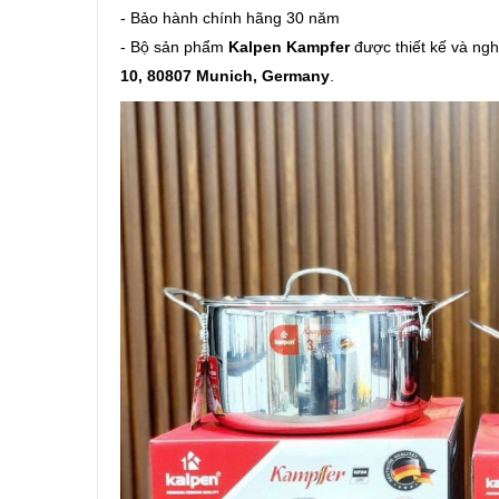
- Bảo hành chính hãng 30 năm
- Bộ sản phẩm
Kalpen Kampfer
được thiết kế và ngh
10, 80807 Munich, Germany
.