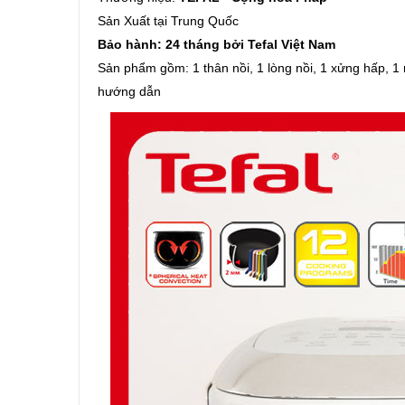
Sản Xuất tại Trung Quốc
Bảo hành: 24 tháng bởi Tefal Việt Nam
Sản phẩm gồm: 1 thân nồi, 1 lòng nồi, 1 xửng hấp, 1
hướng dẫn