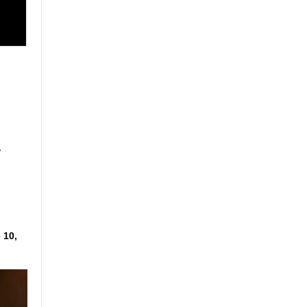
,
 10,