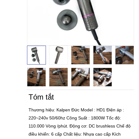
Tóm tắt
Thương hiệu: Kalpen Đức Model : HD1 Điện áp :
220~240v 50/60hz Công Suất : 1800W Tốc độ:
110.000 Vòng /phút. Động cơ: DC brushless Chế độ
điều khiển: 6 cấp Chất liệu: Nhựa cao cấp Kích