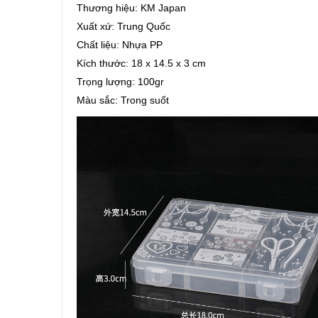
Thương hiệu: KM Japan
Xuất xứ: Trung Quốc
Chất liệu: Nhựa PP
Kích thước: 18 x 14.5 x 3 cm
Trọng lượng: 100gr
Màu sắc: Trong suốt