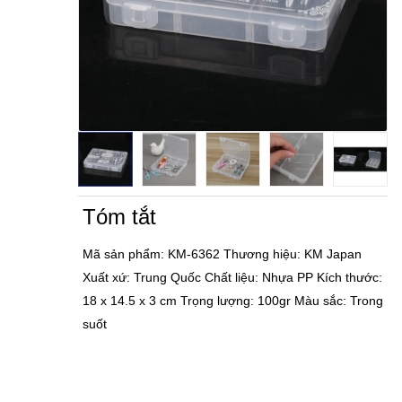
Tóm tắt
Mã sản phẩm: KM-6362 Thương hiệu: KM Japan
Xuất xứ: Trung Quốc Chất liệu: Nhựa PP Kích thước:
18 x 14.5 x 3 cm Trọng lượng: 100gr Màu sắc: Trong
suốt