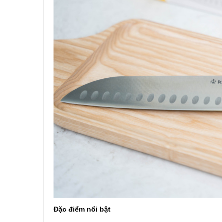
Đặc điểm nổi bật