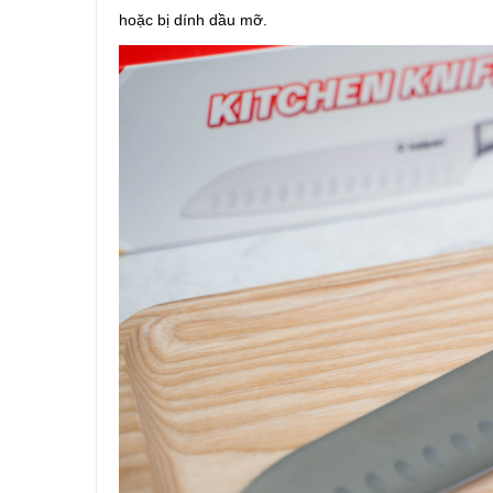
hoặc bị dính dầu mỡ.