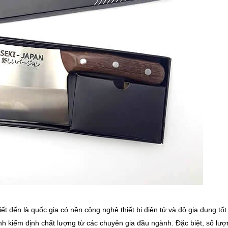
 đến là quốc gia có nền công nghệ thiết bị điện tử và độ gia dụng tốt
h kiểm định chất lượng từ các chuyên gia đầu ngành. Đặc biệt, số lượ