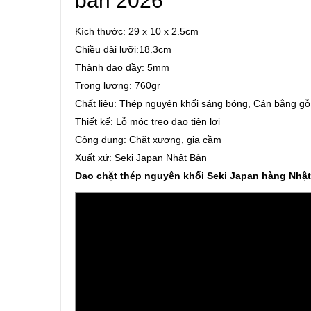
bản 2026
Kích thước: 29 x 10 x 2.5cm
Chiều dài lưỡi:18.3cm
Thành dao dầy: 5mm
Trọng lượng: 760gr
Chất liệu: Thép nguyên khối sáng bóng, Cán bằng g
Thiết kế: Lỗ móc treo dao tiện lợi
Công dụng: Chặt xương, gia cầm
Xuất xứ: Seki Japan Nhật Bản
Dao chặt thép nguyên khối Seki Japan hàng Nhật